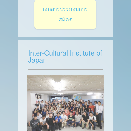
เอกสารประกอบการ
สมัคร
Inter-Cultural Institute of
Japan