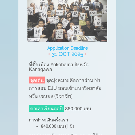
Application Deadline
•
31 OCT 2025
•
ที่ตั้ง
เมือง
Yokohama จังหวัด
Kanagawa
จุดเด่น
จุดมุ่งหมายคือการผ่าน N1
การสอบ EJU สอบเข้ามหาวิทยาลัย
หรือ เซนมง (วิชาชีพ)
ค่าเล่าเรียนต่อปี
860,000 เยน
การชำระเงินครั้งแรก
840,000 เยน (1 ปี)