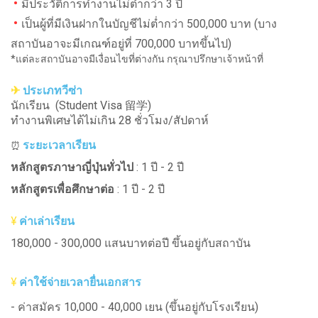
•
มีประวัติการทำงานไม่ต่ำกว่า 3 ปี
•
เป็นผู้ที่มีเงินฝากในบัญชีไม่ต่ำกว่า 500,000 บาท​ (บาง
สถาบันอาจะมีเกณฑ์อยู่ที่ 700,000 บาทขึ้นไป)
*แต่ละสถาบันอาจมีเงื่อนไขที่ต่างกัน กรุณาปรึกษาเจ้าหน้าที่
✈
ประเภทวีซ่า
นักเรียน (Student Visa 留学)
ทำงานพิเศษได้ไม่เกิน 28 ชั่วโมง/สัปดาห์
ระยะเวลาเรียน
⏰
หลักสูตรภาษาญี่ปุ่นทั่วไป
: 1 ปี - 2 ปี
หลักสูตรเพื่อศึกษาต่อ
: 1 ปี - 2 ปี
¥
ค่าเล่าเรียน
180,000 - 300,000 แสนบาทต่อปี ขึ้นอยู่กับสถาบัน
¥
ค่าใช้จ่ายเวลายื่นเอกสาร
- ค่าสมัคร 10,000 - 40,000 เยน (ขึ้นอยู่กับโรงเรียน)