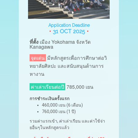
Application Deadline
•
31 OCT 2025
•
ที่ตั้ง
เมือง
Yokohama จังหวัด
Kanagawa
จุดเด่น
มีหลักสูตรเพื่อการศึกษาต่อวิ
ทยาลัยศิลปะ และสนับสนุนด้านการ
หางาน
ค่าเล่าเรียนต่อปี
785,000 เยน
การชำระเงินครั้งแรก
460,000 เยน (6 เดือน)
760,000 เยน (1 ปี)
รวมค่าแรกเข้า, ค่าเล่าเรียน และค่าใช้จ่า
ยอื่นๆในหลักสูตรแล้ว