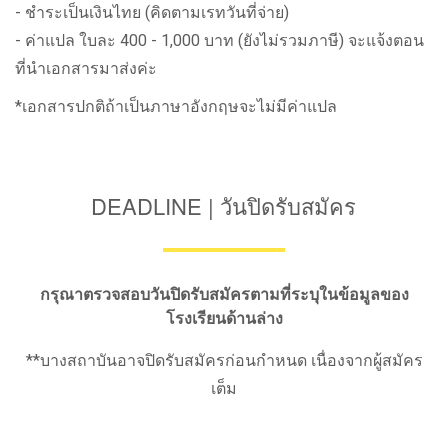
- ชำระเป็นเงินไทย (คิดตามเรทวันที่จ่าย)
- ค่าแปล ใบละ 400 - 1,000 บาท (ยังไม่รวมภาษี) จะแจ้งตอน
ที่นำเอกสารมาส่งค่ะ
*เอกสารปกติถ้าเป็นภาษาอังกฤษจะไม่มีค่าแปล
DEADLINE | วันปิดรับสมัคร
กรุณาตรวจสอบวันปิดรับสมัครตามที่ระบุในข้อมูลของ
โรงเรียนด้านล่าง
**บางสถาบันอาจปิดรับสมัครก่อนกำหนด เนื่องจากผู้สมัคร
เต็ม