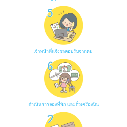
เจ้าหน้าที่แจ้งผลตอบรับจากตม.
ดำเนินการจองที่พัก และตั๋วเครื่องบิน