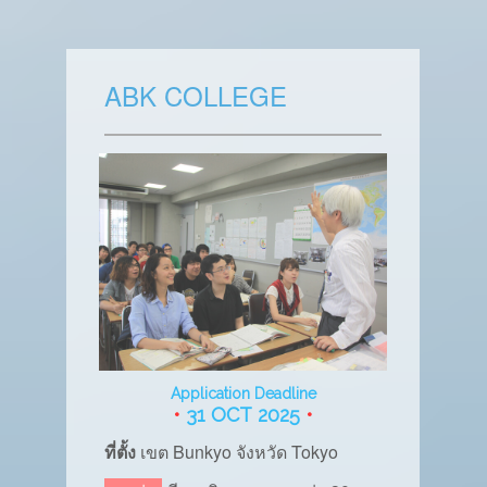
ABK COLLEGE
Application Deadline
•
31 OCT 2025
•
ที่ตั้ง
เขต
Bunkyo จังหวัด Tokyo