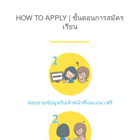
HOW TO APPLY | ขั้นตอนการสมัคร
เรียน
สอบถามข้อมูลกับเจ้าหน้าที่แนะแนว ฟรี