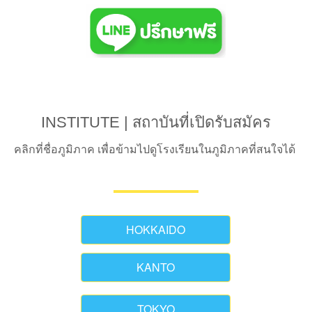
INSTITUTE | สถาบันที่เปิดรับสมัคร
คลิกที่ชื่อภูมิภาค เพื่อข้ามไปดูโรงเรียนในภูมิภาคที่สนใจได้
HOKKAIDO
KANTO
TOKYO