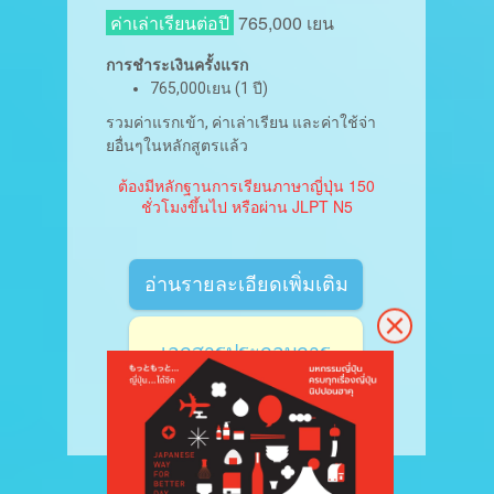
ค่าเล่าเรียนต่อปี
765,000
เยน
การชำระเงินครั้งแรก
765,000เยน (1 ปี)
รวมค่าแรกเข้า, ค่าเล่าเรียน และค่าใช้จ่า
ยอื่นๆในหลักสูตรแล้ว
ต้องมีหลักฐานการเรียนภาษาญี่ปุ่น 150
ชั่วโมงขึ้นไป หรือผ่าน JLPT N5
อ่านรายละเอียดเพิ่มเติม
เอกสารประกอบการ
สมัคร