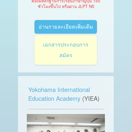
ต้องมีหลักฐานการเรียนภาษาญี่ปุ่น 150
ชั่วโมงขึ้นไป หรือผ่าน JLPT N5
อ่านรายละเอียดเพิ่มเติม
เอกสารประกอบการ
สมัคร
Yokohama International
Education Academy
(YIEA)