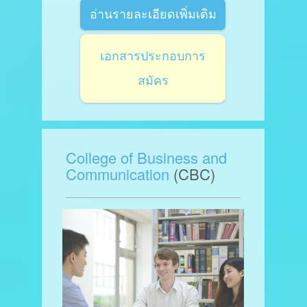
อ่านรายละเอียดเพิ่มเติม
เอกสารประกอบการ
สมัคร
College of Business and
Communication
(CBC)