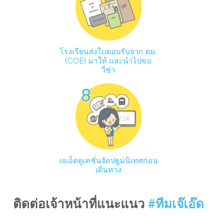
โรงเรียนส่งใบตอบรับจาก ตม.
(COE) มาให้ และนำไปขอ
วีซ่า
เจเอ็ดดูเคชั่นจัดปฐมนิเทศก่อน
เดินทาง
ติดต่อเจ้าหน้าที่แนะแนว
#ทีมเจ๊เอ๊ด