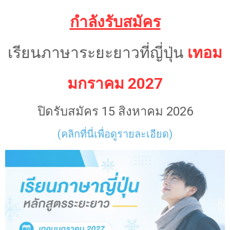
กำลังรับสมั
คร
เรียนภาษาระยะยาวที่ญี่ปุ่น
เทอม
มกราคม 2027
ปิดรับสมัคร 15 สิงหาคม 2026
(คลิกที่นี่เพื่อดูรายละเอียด)