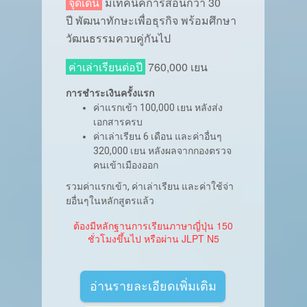
จุดเด่น
มีเทคนิคการสอนกว่า 30
ปี พัฒนาทักษะเพื่อธุรกิจ พร้อมศึกษา
วัฒนธรรมควบคู่กันไป
ค่าเล่าเรียนต่อปี
760,000 เยน
การชำระเงินครั้งแรก
ค่าแรกเข้า 100,000 เยน หลังส่ง
เอกสารครบ
ค่าเล่าเรียน 6 เดือน และค่าอื่นๆ
320,000 เยน หลังผลจากกองตรวจ
คนเข้าเมืองออก
รวมค่าแรกเข้า, ค่าเล่าเรียน และค่าใช้จ่า
ยอื่นๆในหลักสูตรแล้ว
ต้องมีหลักฐานการเรียนภาษาญี่ปุ่น 150
ชั่วโมงขึ้นไป หรือผ่าน JLPT N5
อ่านรายละเอียดเพิ่มเติม