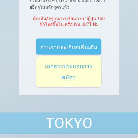
รวมค่าแรกเข้า, ค่าเล่าเรียน และค่าใช้จ่า
ยอื่นๆในหลักสูตรแล้ว
ต้องมีหลักฐานการเรียนภาษาญี่ปุ่น 150
ชั่วโมงขึ้นไป หรือผ่าน JLPT N5
อ่านรายละเอียดเพิ่มเติม
เอกสารประกอบการ
สมัคร
TOKYO