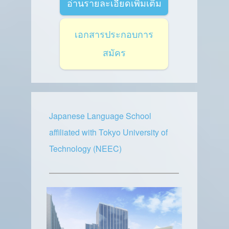
อ่านรายละเอียดเพิ่มเติม
เอกสารประกอบการ
สมัคร
Japanese Language School
affiliated with Tokyo University of
Technology (NEEC)