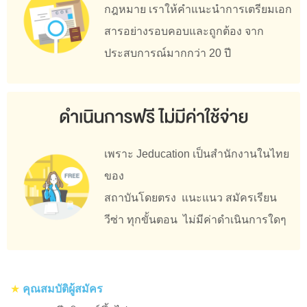
กฎหมาย เราให้คำแนะนำการเตรียมเอก
สารอย่
างรอบคอบและถูกต้อง จาก
ประสบการณ์มากกว่า 20 ปี
เพราะ Jeducation เป็นสำนักงานในไทย
ของ
สถาบั
นโดยตรง แนะแนว สมัครเรียน
วีซ่า ทุกขั้นตอน ไม่มีค่าดำเนินการใดๆ
★
คุณสมบัติผู้สมัคร